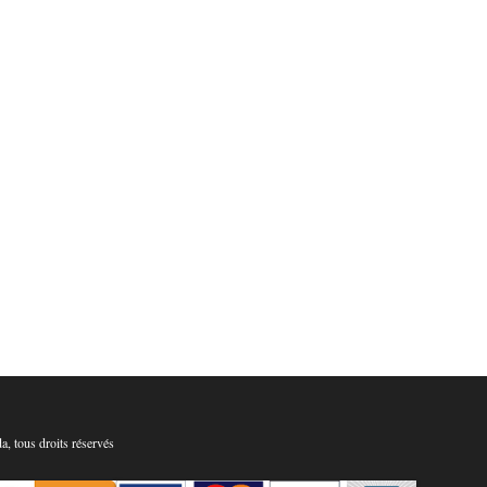
, tous droits réservés