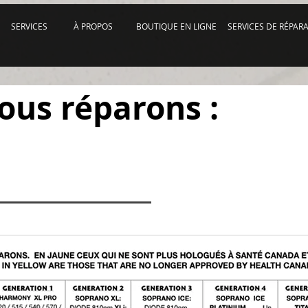
SERVICES
À PROPOS
BOUTIQUE EN LIGNE
SERVICES DE RÉPAR
ous réparons :