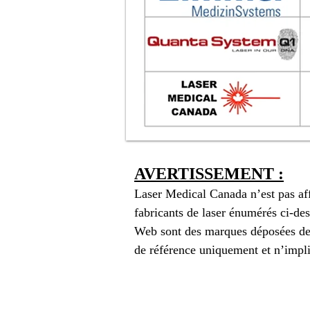
AVERTISSEMENT :
Laser Medical Canada n’est pas affi
fabricants de laser énumérés ci-des
Web sont des marques déposées de le
de référence uniquement et n’impli