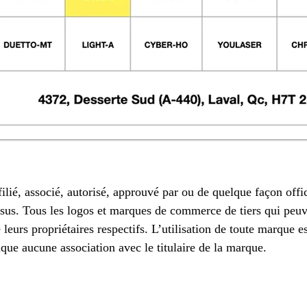
lié, associé, autorisé, approuvé par ou de quelque façon offic
sus. Tous les logos et marques de commerce de tiers qui peuve
urs propriétaires respectifs. L’utilisation de toute marque est
que aucune association avec le titulaire de la marque.