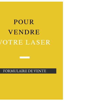
POUR
VENDRE
VOTRE LASER
FORMULAIRE DE VENTE