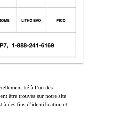
iellement lié à l’un des
nt être trouvés sur notre site
 à des fins d’identification et