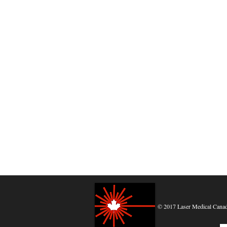
© 2017 Laser Medical Canada