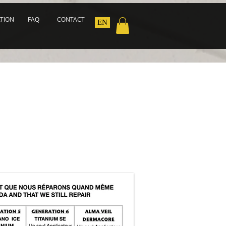
ATION
FAQ
CONTACT
EN