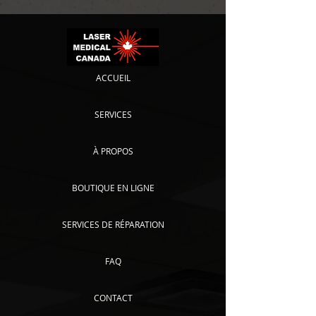
ACCUEIL
SERVICES
À PROPOS
BOUTIQUE EN LIGNE
SERVICES DE RÉPARATION
FAQ
CONTACT